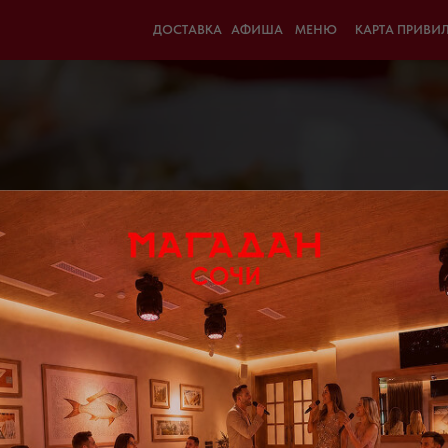
ДОСТАВКА
АФИША
МЕНЮ
КАРТА ПРИВИ