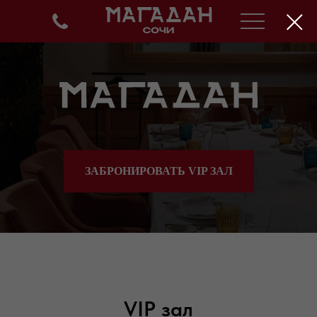
ЗАБРОНИРОВАТЬ VIP ЗАЛ
VIP зал