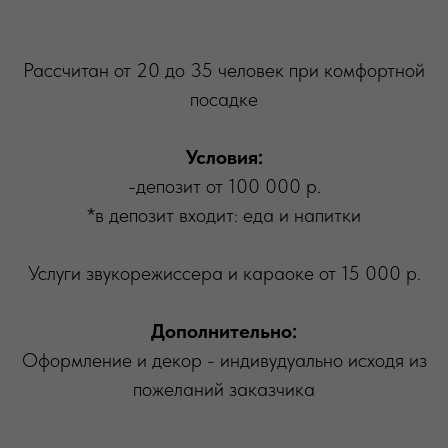
Рассчитан от 20 до 35 человек при комфортной
посадке
Условия:
-депозит от 100 000 р.
*в депозит входит: еда и напитки
Услуги звукорежиссера и караоке от 15 000 р.
Дополнительно:
Оформление и декор - индивудуально исходя из
пожеланий заказчика